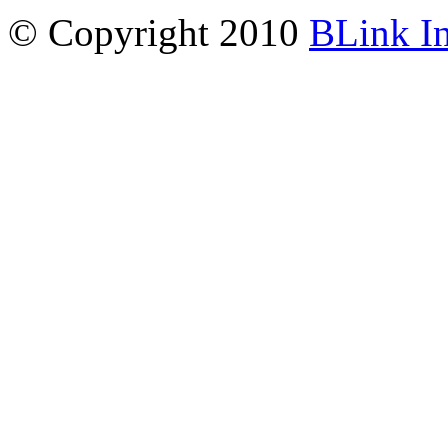
© Copyright 2010
BLink I