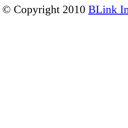
© Copyright 2010
BLink I