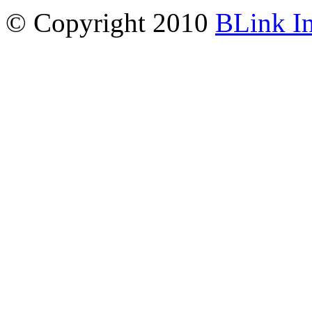
© Copyright 2010
BLink I