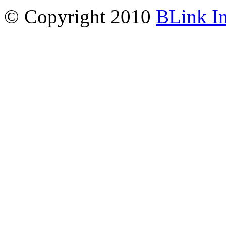
© Copyright 2010
BLink I