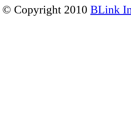
© Copyright 2010
BLink I