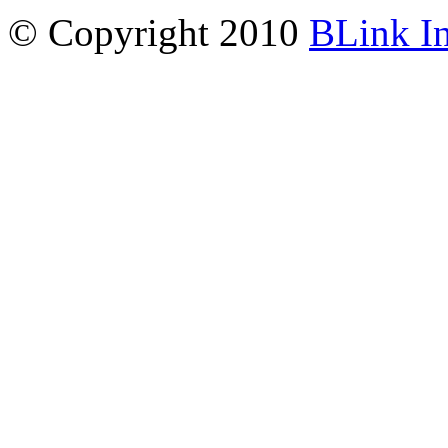
© Copyright 2010
BLink I