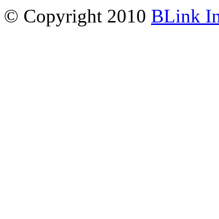
© Copyright 2010
BLink I