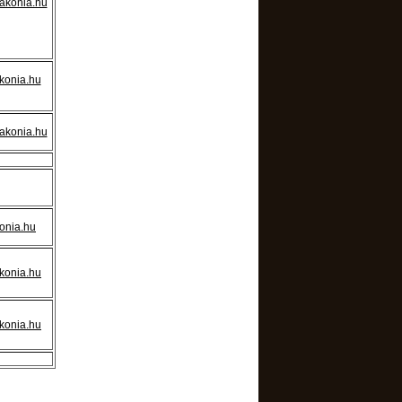
akonia.hu
konia.hu
akonia.hu
onia.hu
konia.hu
konia.hu