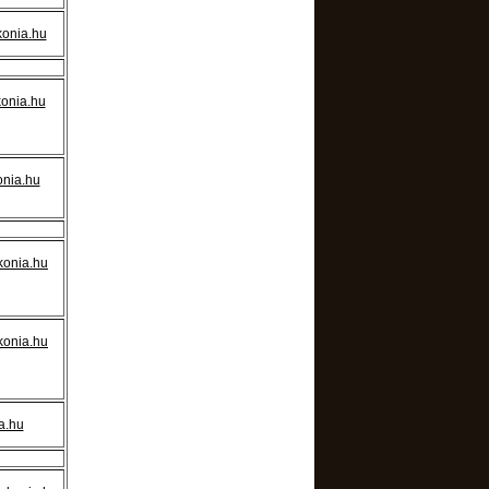
konia.hu
onia.hu
onia.hu
konia.hu
konia.hu
a.hu